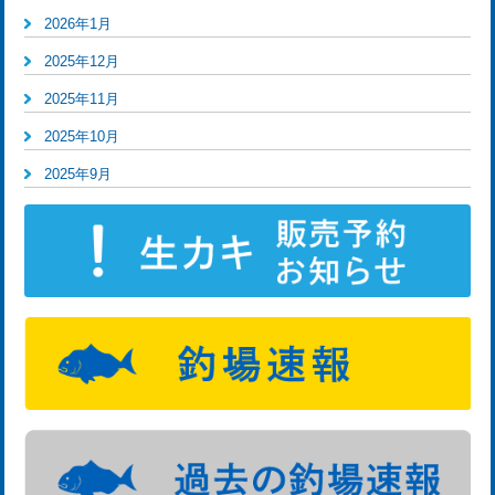
2026年1月
2025年12月
2025年11月
2025年10月
2025年9月