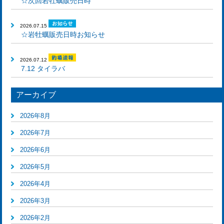
☆次回岩牡蠣販売日時
2026.07.15
☆岩牡蠣販売日時お知らせ
2026.07.12
7.12 タイラバ
アーカイブ
2026年8月
2026年7月
2026年6月
2026年5月
2026年4月
2026年3月
2026年2月