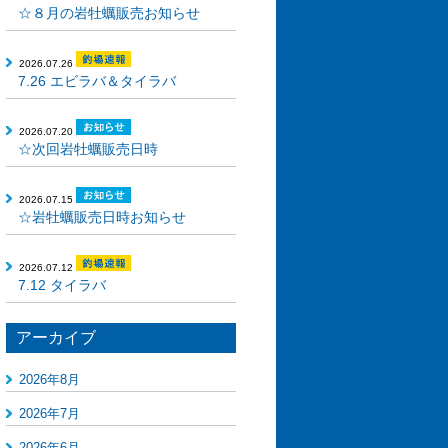
☆８月の岩牡蠣販売お知らせ
2026.07.26
7.26 エビラバ＆タイラバ
2026.07.20
☆次回岩牡蠣販売日時
2026.07.15
☆岩牡蠣販売日時お知らせ
2026.07.12
7.12 タイラバ
アーカイブ
2026年8月
2026年7月
2026年6月