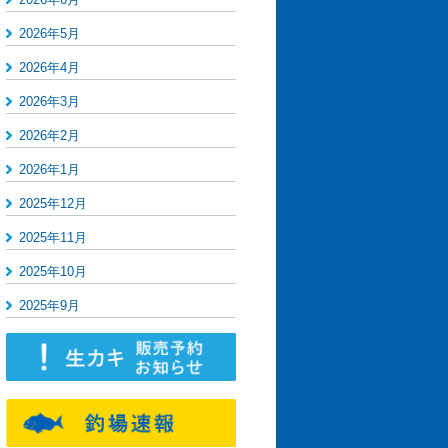
2026年5月
2026年4月
2026年3月
2026年2月
2026年1月
2025年12月
2025年11月
2025年10月
2025年9月