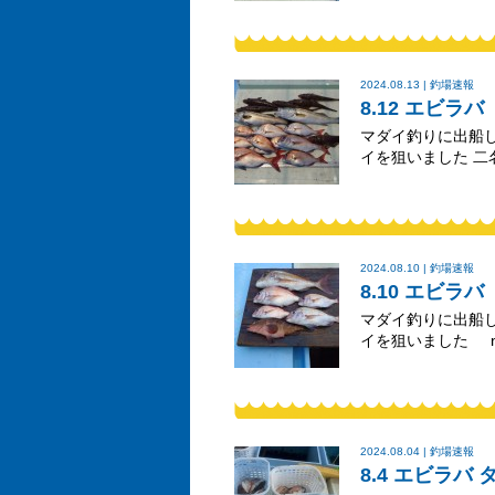
2024.08.13 | 釣場速報
8.12 エビラバ
マダイ釣りに出船
イを狙いました 
2024.08.10 | 釣場速報
8.10 エビラバ
マダイ釣りに出船
イを狙いました nb
2024.08.04 | 釣場速報
8.4 エビラバ