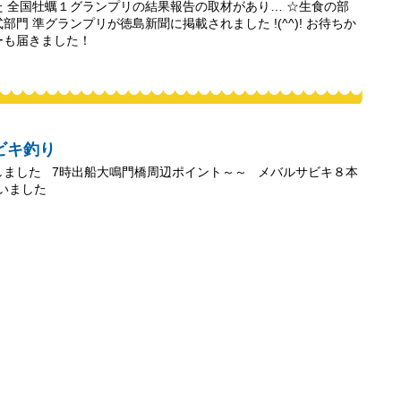
 全国牡蠣１グランプリの結果報告の取材があり… ☆生食の部
門 準グランプリが徳島新聞に掲載されました !(^^)! お待ちか
ーも届きました！
サビキ釣り
しました 7時出船大鳴門橋周辺ポイント～～ メバルサビキ８本
で狙いました