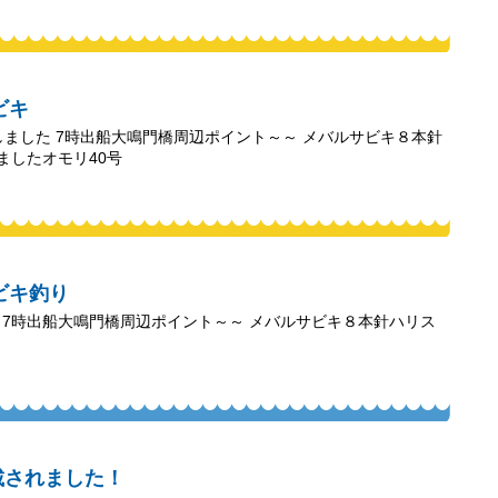
ビキ
ました 7時出船大鳴門橋周辺ポイント～～ メバルサビキ８本針
狙いましたオモリ40号
サビキ釣り
 7時出船大鳴門橋周辺ポイント～～ メバルサビキ８本針ハリス
た
載されました！