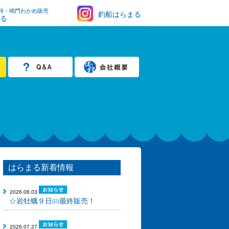
時・鳴門わかめ販売
釣船はらまる
まる
はらまる新着情報
2026.08.03
☆岩牡蠣９日㈰最終販売！
2026.07.27