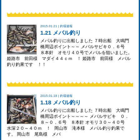
2015.01.21 | 釣場速報
1.21 メバル釣り
メバル釣りに出船しました ７時出船 大鳴門
橋周辺ポイント～～ メバルサビキ０．６号
８本針 オモリ４０号でメバルを狙いました。
姫路市 前田様 マダイ４４ｃｍ ！ 姫路市 前田様 メバル
釣り釣果です ！！
2015.01.18 | 釣場速報
1.18 メバル釣り
メバル釣りに出船しました ７時出船 大鳴門
橋周辺ポイント～～～～ メバルサビキ ０．
８～０．６号 ８本針 オモリ３０～４０号
水深２０～４０ｍ ！ 岡山市 滝本様 メバル釣り釣果で
す。 岡山市 尾島様 メバ