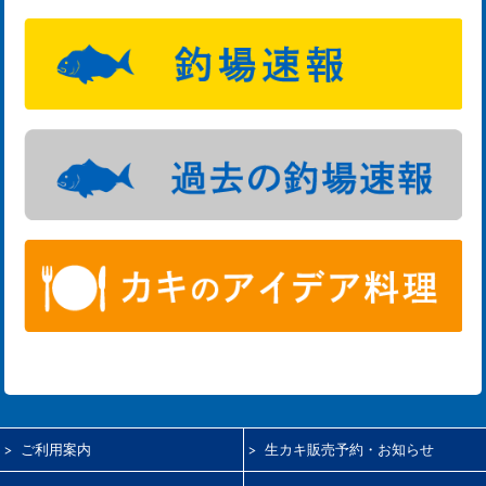
ご利用案内
生カキ販売予約・お知らせ