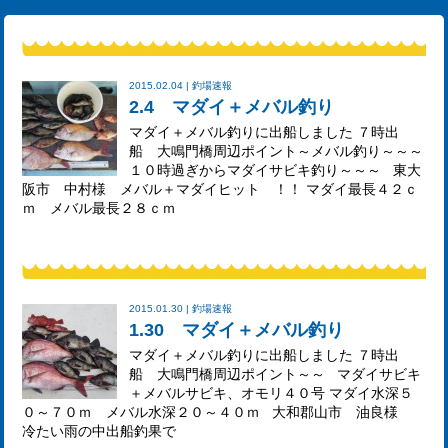
2015.02.04 | 釣場速報
2.4 マダイ＋メバル釣り
マダイ＋メバル釣りに出船しました ７時出
船 大鳴門橋周辺ポイント～メバル釣り～～～
１０時過ぎからマダイサビキ釣り～～～ 東大
阪市 中村様 メバル＋マダイヒット ！！ マダイ最長４２ｃ
ｍ メバル最長２８ｃｍ
2015.01.30 | 釣場速報
1.30 マダイ＋メバル釣り
マダイ＋メバル釣りに出船しました ７時出
船 大鳴門橋周辺ポイント～～ マダイサビキ
＋メバルサビキ、オモリ４０号 マダイ水深５
０～７０ｍ メバル水深２０～４０ｍ 大和郡山市 油良様
冷たい雨の中出船釣果で