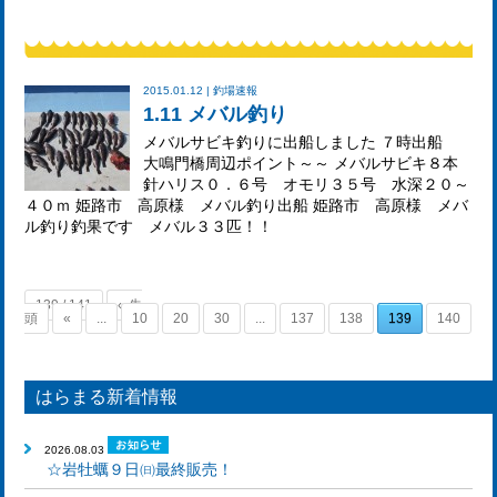
2015.01.12 | 釣場速報
1.11 メバル釣り
メバルサビキ釣りに出船しました ７時出船
大鳴門橋周辺ポイント～～ メバルサビキ８本
針ハリス０．６号 オモリ３５号 水深２０～
４０ｍ 姫路市 高原様 メバル釣り出船 姫路市 高原様 メバ
ル釣り釣果です メバル３３匹！！
139 / 141
« 先
頭
«
...
10
20
30
...
137
138
139
140
1
はらまる新着情報
2026.08.03
☆岩牡蠣９日㈰最終販売！