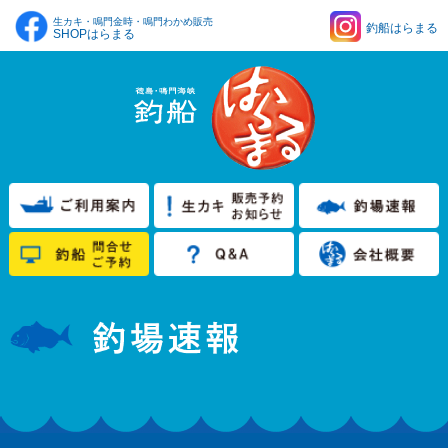
生カキ・鳴門金時・鳴門わかめ販売
釣船はらまる
SHOPはらまる