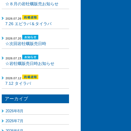
☆８月の岩牡蠣販売お知らせ
2026.07.26
7.26 エビラバ＆タイラバ
2026.07.20
☆次回岩牡蠣販売日時
2026.07.15
☆岩牡蠣販売日時お知らせ
2026.07.12
7.12 タイラバ
アーカイブ
2026年8月
2026年7月
2026年6月