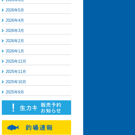
2026年5月
2026年4月
2026年3月
2026年2月
2026年1月
2025年12月
2025年11月
2025年10月
2025年9月