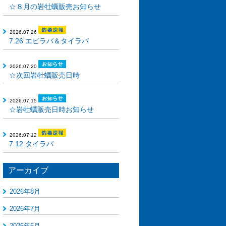
☆８月の岩牡蠣販売お知らせ
2026.07.26
7.26 エビラバ＆タイラバ
2026.07.20
☆次回岩牡蠣販売日時
2026.07.15
☆岩牡蠣販売日時お知らせ
2026.07.12
7.12 タイラバ
アーカイブ
2026年8月
2026年7月
2026年6月