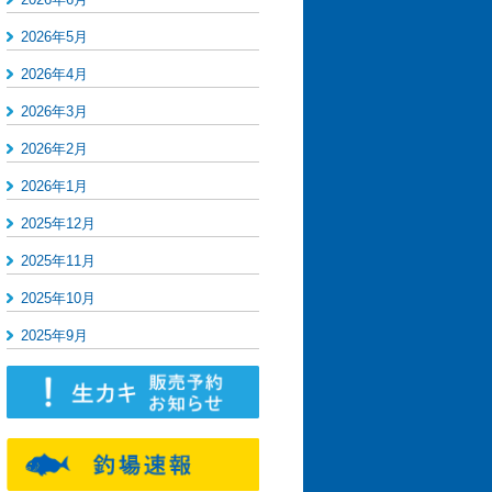
2026年5月
2026年4月
2026年3月
2026年2月
2026年1月
2025年12月
2025年11月
2025年10月
2025年9月