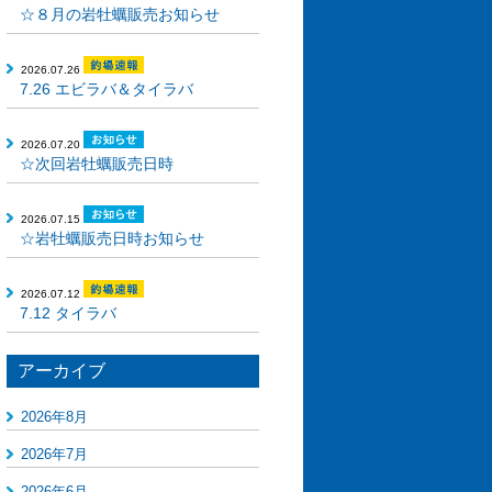
☆８月の岩牡蠣販売お知らせ
2026.07.26
7.26 エビラバ＆タイラバ
2026.07.20
☆次回岩牡蠣販売日時
2026.07.15
☆岩牡蠣販売日時お知らせ
2026.07.12
7.12 タイラバ
アーカイブ
2026年8月
2026年7月
2026年6月