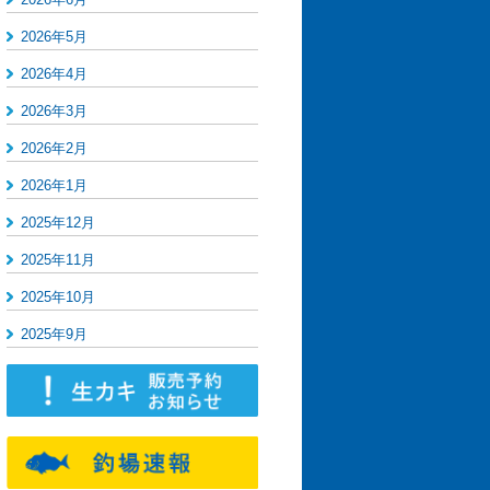
2026年5月
2026年4月
2026年3月
2026年2月
2026年1月
2025年12月
2025年11月
2025年10月
2025年9月