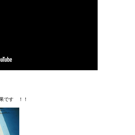
果です ！！