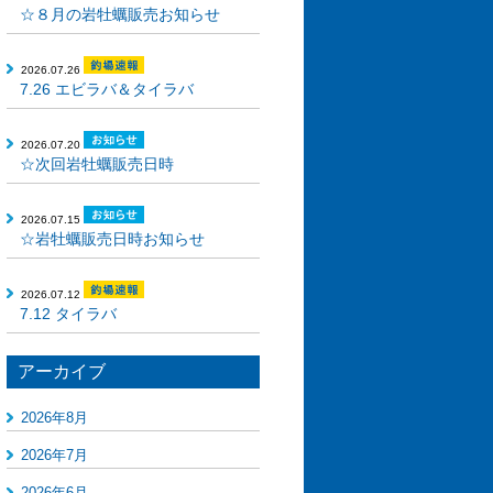
☆８月の岩牡蠣販売お知らせ
2026.07.26
7.26 エビラバ＆タイラバ
2026.07.20
☆次回岩牡蠣販売日時
2026.07.15
☆岩牡蠣販売日時お知らせ
2026.07.12
7.12 タイラバ
アーカイブ
2026年8月
2026年7月
2026年6月