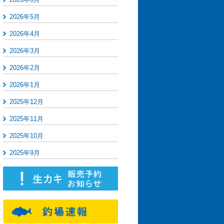
2026年5月
2026年4月
2026年3月
2026年2月
2026年1月
2025年12月
2025年11月
2025年10月
2025年9月