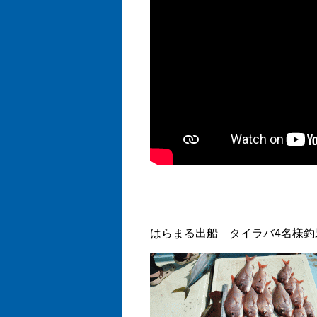
はらまる出船 タイラバ4名様釣