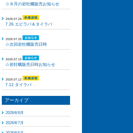
☆８月の岩牡蠣販売お知らせ
2026.07.26
7.26 エビラバ＆タイラバ
2026.07.20
☆次回岩牡蠣販売日時
2026.07.15
☆岩牡蠣販売日時お知らせ
2026.07.12
7.12 タイラバ
アーカイブ
2026年8月
2026年7月
2026年6月