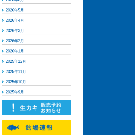
2026年5月
2026年4月
2026年3月
2026年2月
2026年1月
2025年12月
2025年11月
2025年10月
2025年9月