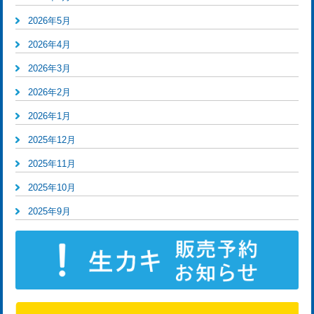
2026年5月
2026年4月
2026年3月
2026年2月
2026年1月
2025年12月
2025年11月
2025年10月
2025年9月