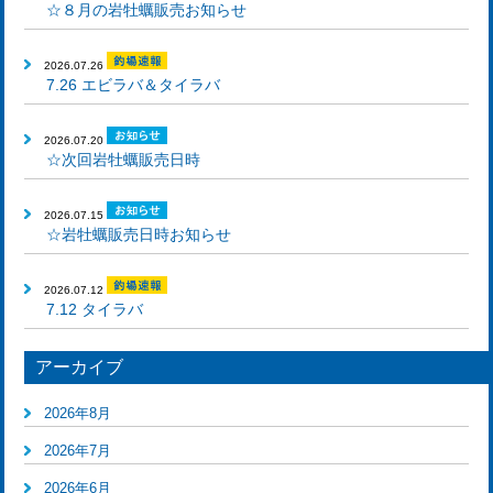
☆８月の岩牡蠣販売お知らせ
2026.07.26
7.26 エビラバ＆タイラバ
2026.07.20
☆次回岩牡蠣販売日時
2026.07.15
☆岩牡蠣販売日時お知らせ
2026.07.12
7.12 タイラバ
アーカイブ
2026年8月
2026年7月
2026年6月