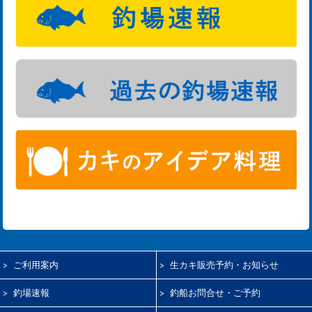
ご利用案内
生カキ販売予約・お知らせ
釣場速報
釣船お問合せ・ご予約