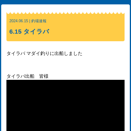
2024.06.15 | 釣場速報
6.15 タイラバ
タイラバ マダイ釣りに出船しました
タイラバ出船 皆様