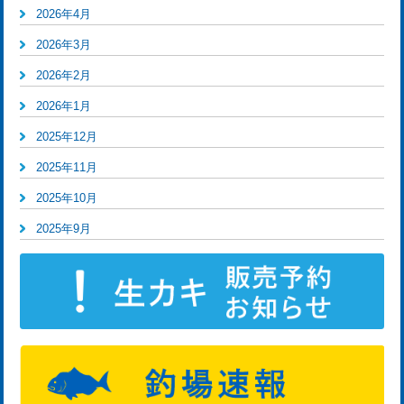
2026年4月
2026年3月
2026年2月
2026年1月
2025年12月
2025年11月
2025年10月
2025年9月