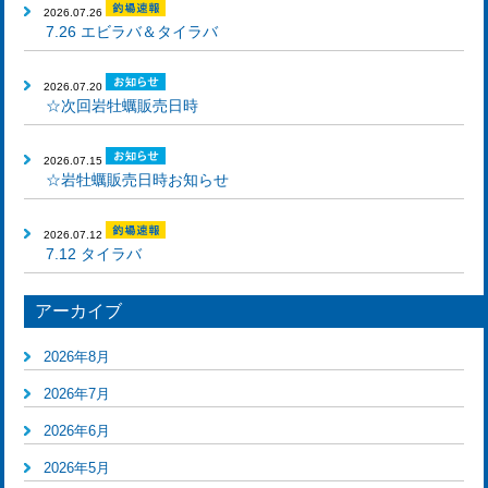
2026.07.26
7.26 エビラバ＆タイラバ
2026.07.20
☆次回岩牡蠣販売日時
2026.07.15
☆岩牡蠣販売日時お知らせ
2026.07.12
7.12 タイラバ
アーカイブ
2026年8月
2026年7月
2026年6月
2026年5月