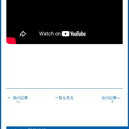
前の記事
一覧を見る
次の記事へ
へ