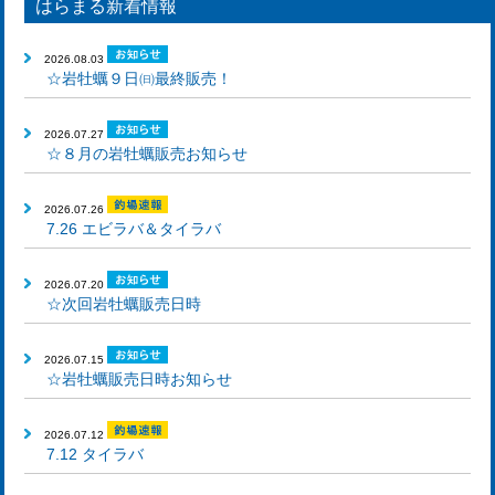
はらまる新着情報
2026.08.03
☆岩牡蠣９日㈰最終販売！
2026.07.27
☆８月の岩牡蠣販売お知らせ
2026.07.26
7.26 エビラバ＆タイラバ
2026.07.20
☆次回岩牡蠣販売日時
2026.07.15
☆岩牡蠣販売日時お知らせ
2026.07.12
7.12 タイラバ