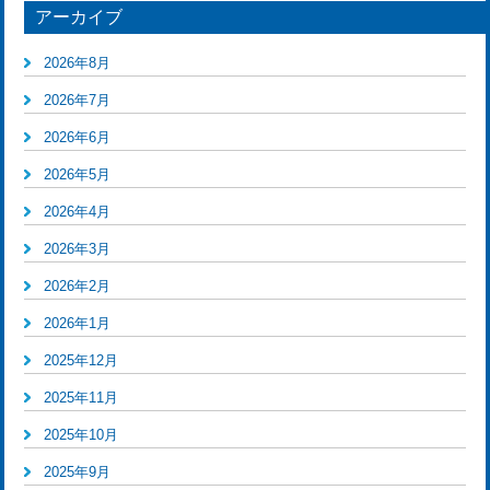
アーカイブ
2026年8月
2026年7月
2026年6月
2026年5月
2026年4月
2026年3月
2026年2月
2026年1月
2025年12月
2025年11月
2025年10月
2025年9月