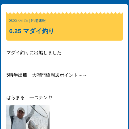
2023.06.25 | 釣場速報
6.25 マダイ釣り
マダイ釣りに出船しました
5時半出船 大鳴門橋周辺ポイント～～
はらまる 一つテンヤ