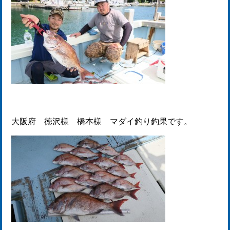
大阪府 徳沢様 橋本様 マダイ釣り釣果です。