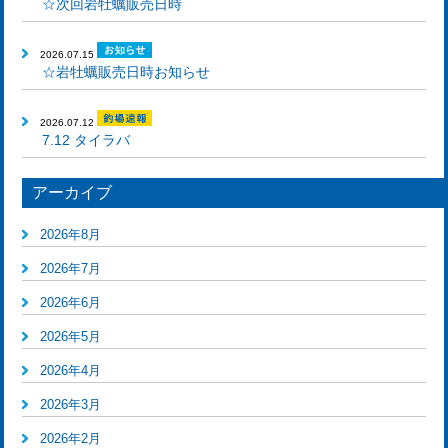
☆次回岩牡蠣販売日時
2026.07.15
☆岩牡蠣販売日時お知らせ
2026.07.12
7.12 タイラバ
アーカイブ
2026年8月
2026年7月
2026年6月
2026年5月
2026年4月
2026年3月
2026年2月