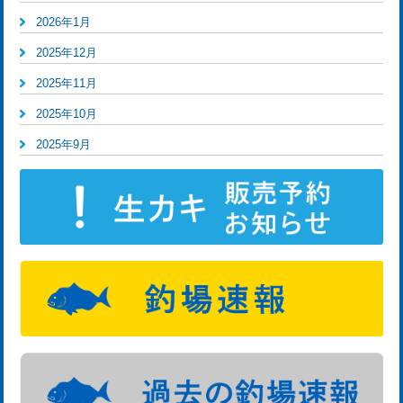
2026年1月
2025年12月
2025年11月
2025年10月
2025年9月