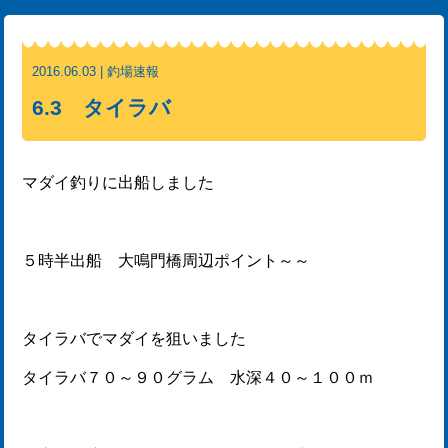
2016.06.03 | 釣場速報
6.3 タイラバ
マダイ釣りに出船しました
５時半出船 大鳴門橋周辺ポイント～～
タイラバでマダイを狙いました
タイラバ７０～９０グラム 水深４０～１００ｍ