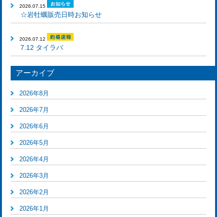
2026.07.15
☆岩牡蠣販売日時お知らせ
2026.07.12
7.12 タイラバ
アーカイブ
2026年8月
2026年7月
2026年6月
2026年5月
2026年4月
2026年3月
2026年2月
2026年1月