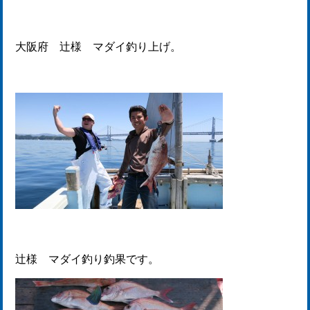
大阪府 辻様 マダイ釣り上げ。
辻様 マダイ釣り釣果です。