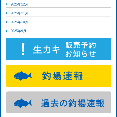
2025年12月
2025年11月
2025年10月
2025年9月