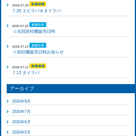
2026.07.26
7.26 エビラバ＆タイラバ
2026.07.20
☆次回岩牡蠣販売日時
2026.07.15
☆岩牡蠣販売日時お知らせ
2026.07.12
7.12 タイラバ
アーカイブ
2026年8月
2026年7月
2026年6月
2026年5月