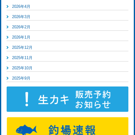
2026年4月
2026年3月
2026年2月
2026年1月
2025年12月
2025年11月
2025年10月
2025年9月