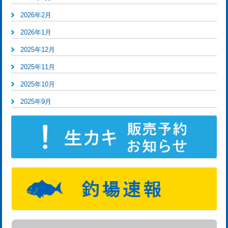
2026年2月
2026年1月
2025年12月
2025年11月
2025年10月
2025年9月