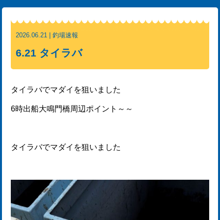
2026.06.21 | 釣場速報
6.21 タイラバ
タイラバでマダイを狙いました
6時出船大鳴門橋周辺ポイント～～
タイラバでマダイを狙いました