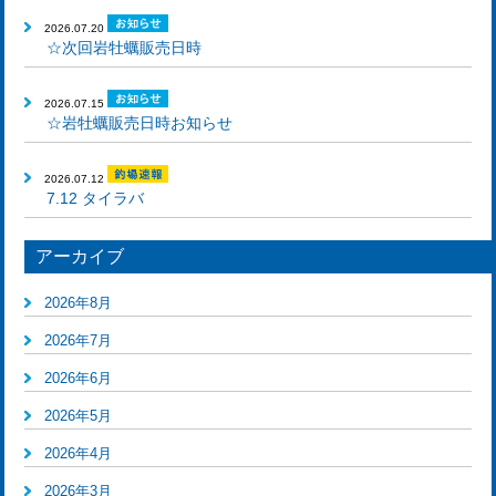
2026.07.20
☆次回岩牡蠣販売日時
2026.07.15
☆岩牡蠣販売日時お知らせ
2026.07.12
7.12 タイラバ
アーカイブ
2026年8月
2026年7月
2026年6月
2026年5月
2026年4月
2026年3月