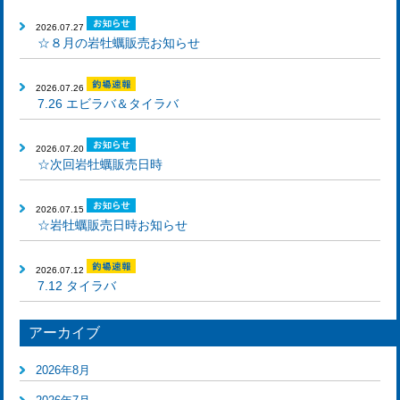
2026.07.27
☆８月の岩牡蠣販売お知らせ
2026.07.26
7.26 エビラバ＆タイラバ
2026.07.20
☆次回岩牡蠣販売日時
2026.07.15
☆岩牡蠣販売日時お知らせ
2026.07.12
7.12 タイラバ
アーカイブ
2026年8月