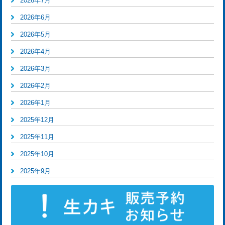
2026年7月
2026年6月
2026年5月
2026年4月
2026年3月
2026年2月
2026年1月
2025年12月
2025年11月
2025年10月
2025年9月