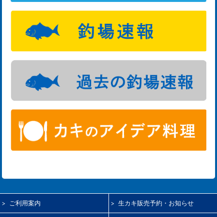
ご利用案内
生カキ販売予約・お知らせ