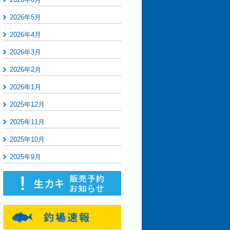
2026年5月
2026年4月
2026年3月
2026年2月
2026年1月
2025年12月
2025年11月
2025年10月
2025年9月