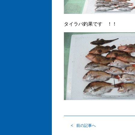
タイラバ釣果です ！！
前の記事へ