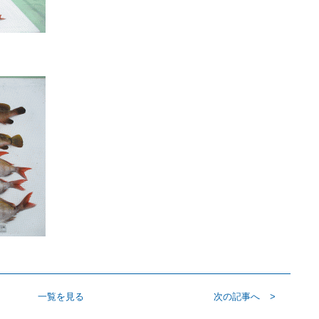
一覧を見る
次の記事へ