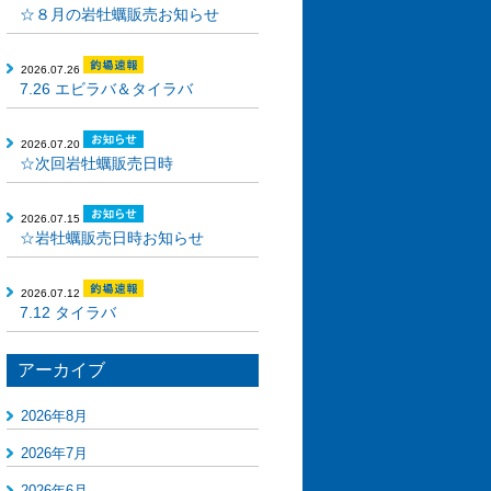
☆８月の岩牡蠣販売お知らせ
2026.07.26
7.26 エビラバ＆タイラバ
2026.07.20
☆次回岩牡蠣販売日時
2026.07.15
☆岩牡蠣販売日時お知らせ
2026.07.12
7.12 タイラバ
アーカイブ
2026年8月
2026年7月
2026年6月