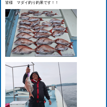
皆様 マダイ釣り釣果です！！