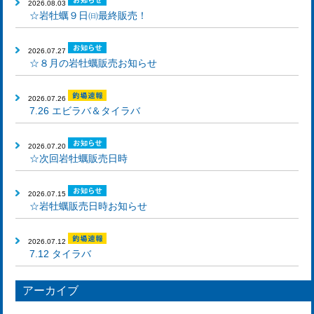
2026.08.03
☆岩牡蠣９日㈰最終販売！
2026.07.27
☆８月の岩牡蠣販売お知らせ
2026.07.26
7.26 エビラバ＆タイラバ
2026.07.20
☆次回岩牡蠣販売日時
2026.07.15
☆岩牡蠣販売日時お知らせ
2026.07.12
7.12 タイラバ
アーカイブ