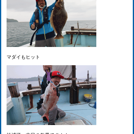
マダイもヒット