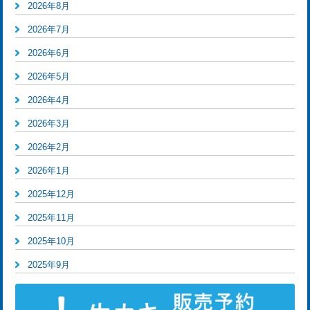
2026年8月
2026年7月
2026年6月
2026年5月
2026年4月
2026年3月
2026年2月
2026年1月
2025年12月
2025年11月
2025年10月
2025年9月