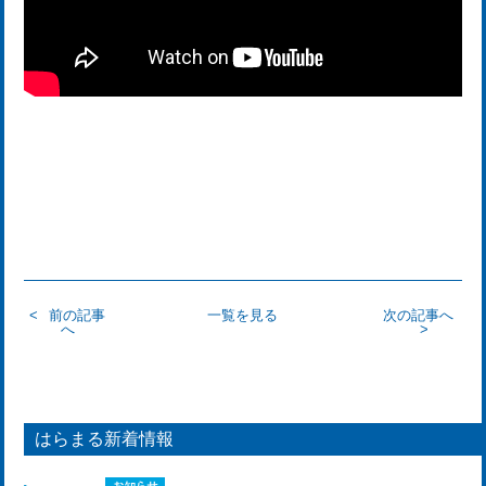
前の記事
一覧を見る
次の記事へ
へ
はらまる新着情報