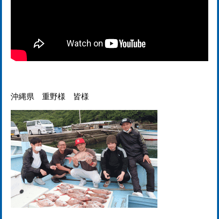
沖縄県 重野様 皆様