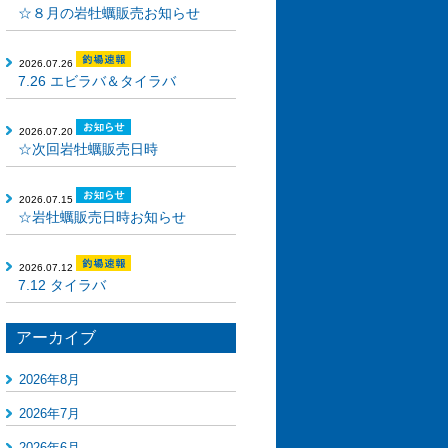
☆８月の岩牡蠣販売お知らせ
2026.07.26
7.26 エビラバ＆タイラバ
2026.07.20
☆次回岩牡蠣販売日時
2026.07.15
☆岩牡蠣販売日時お知らせ
2026.07.12
7.12 タイラバ
アーカイブ
2026年8月
2026年7月
2026年6月