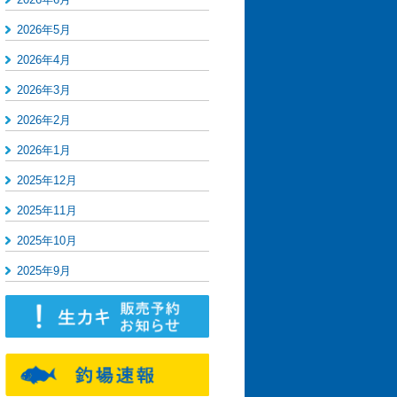
2026年5月
2026年4月
2026年3月
2026年2月
2026年1月
2025年12月
2025年11月
2025年10月
2025年9月