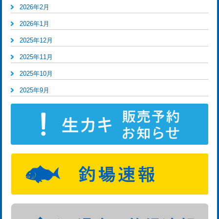
2026年2月
2026年1月
2025年12月
2025年11月
2025年10月
2025年9月