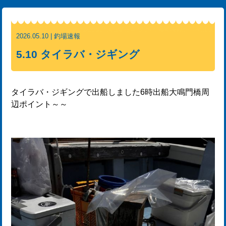
2026.05.10 | 釣場速報
5.10 タイラバ・ジギング
タイラバ・ジギングで出船しました6時出船大鳴門橋周
辺ポイント～～