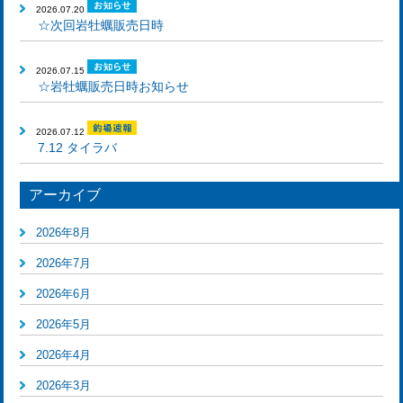
2026.07.20
☆次回岩牡蠣販売日時
2026.07.15
☆岩牡蠣販売日時お知らせ
2026.07.12
7.12 タイラバ
アーカイブ
2026年8月
2026年7月
2026年6月
2026年5月
2026年4月
2026年3月