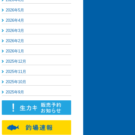
2026年5月
2026年4月
2026年3月
2026年2月
2026年1月
2025年12月
2025年11月
2025年10月
2025年9月