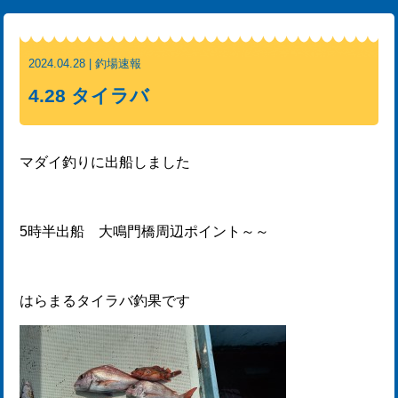
2024.04.28 | 釣場速報
4.28 タイラバ
マダイ釣りに出船しました
5時半出船 大鳴門橋周辺ポイント～～
はらまるタイラバ釣果です