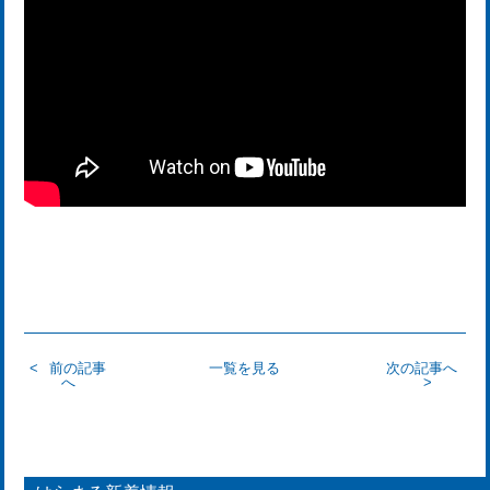
前の記事
一覧を見る
次の記事へ
へ