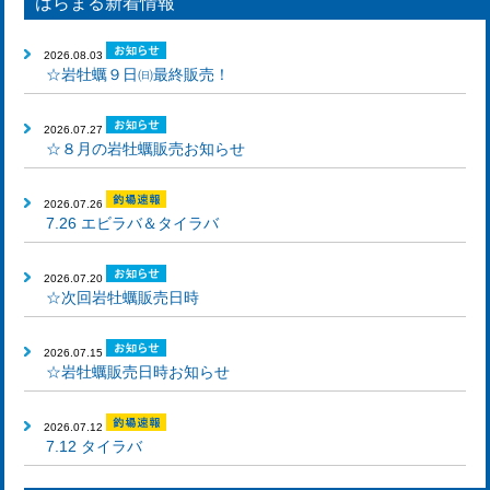
はらまる新着情報
2026.08.03
☆岩牡蠣９日㈰最終販売！
2026.07.27
☆８月の岩牡蠣販売お知らせ
2026.07.26
7.26 エビラバ＆タイラバ
2026.07.20
☆次回岩牡蠣販売日時
2026.07.15
☆岩牡蠣販売日時お知らせ
2026.07.12
7.12 タイラバ