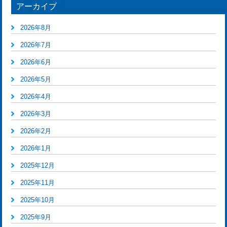
アーカイブ
2026年8月
2026年7月
2026年6月
2026年5月
2026年4月
2026年3月
2026年2月
2026年1月
2025年12月
2025年11月
2025年10月
2025年9月