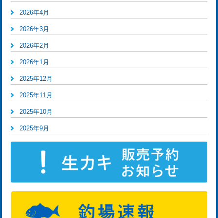
2026年4月
2026年3月
2026年2月
2026年1月
2025年12月
2025年11月
2025年10月
2025年9月