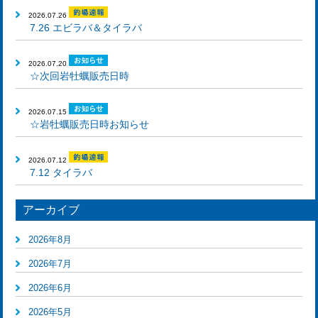
2026.07.26
7.26 エビラバ＆タイラバ
2026.07.20
☆次回岩牡蠣販売日時
2026.07.15
☆岩牡蠣販売日時お知らせ
2026.07.12
7.12 タイラバ
アーカイブ
2026年8月
2026年7月
2026年6月
2026年5月