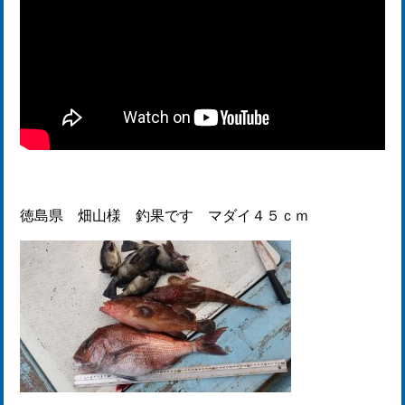
徳島県 畑山様 釣果です マダイ４５ｃｍ