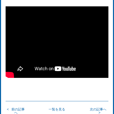
前の記事
一覧を見る
次の記事へ
へ