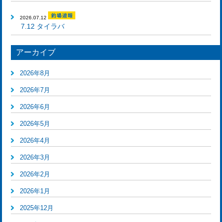
2026.07.12
7.12 タイラバ
アーカイブ
2026年8月
2026年7月
2026年6月
2026年5月
2026年4月
2026年3月
2026年2月
2026年1月
2025年12月