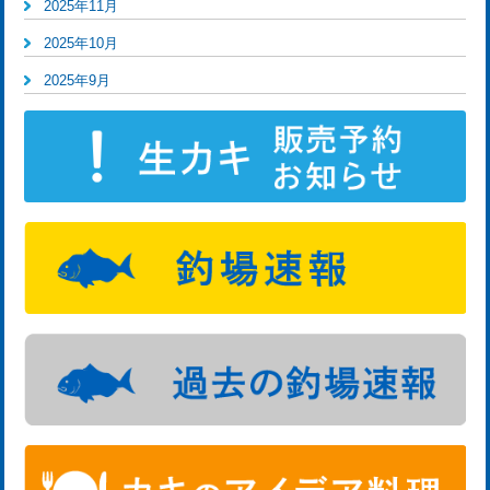
2025年11月
2025年10月
2025年9月