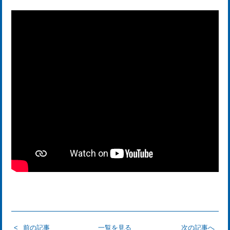
前の記事
一覧を見る
次の記事へ