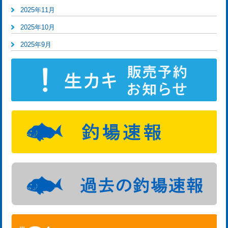
2025年11月
2025年10月
2025年9月