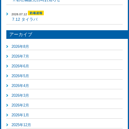
2026.07.12
7.12 タイラバ
アーカイブ
2026年8月
2026年7月
2026年6月
2026年5月
2026年4月
2026年3月
2026年2月
2026年1月
2025年12月