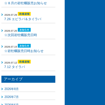
☆８月の岩牡蠣販売お知らせ
2026.07.26
7.26 エビラバ＆タイラバ
2026.07.20
☆次回岩牡蠣販売日時
2026.07.15
☆岩牡蠣販売日時お知らせ
2026.07.12
7.12 タイラバ
アーカイブ
2026年8月
2026年7月
2026年6月