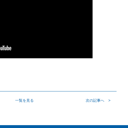
一覧を見る
次の記事へ