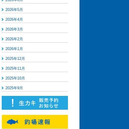
2026年5月
2026年4月
2026年3月
2026年2月
2026年1月
2025年12月
2025年11月
2025年10月
2025年9月