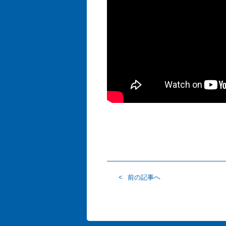
前の記事へ