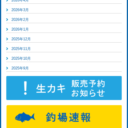
2026年4月
2026年3月
2026年2月
2026年1月
2025年12月
2025年11月
2025年10月
2025年9月