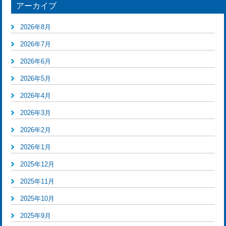
アーカイブ
2026年8月
2026年7月
2026年6月
2026年5月
2026年4月
2026年3月
2026年2月
2026年1月
2025年12月
2025年11月
2025年10月
2025年9月