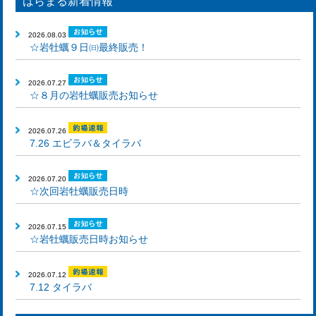
はらまる新着情報
2026.08.03
☆岩牡蠣９日㈰最終販売！
2026.07.27
☆８月の岩牡蠣販売お知らせ
2026.07.26
7.26 エビラバ＆タイラバ
2026.07.20
☆次回岩牡蠣販売日時
2026.07.15
☆岩牡蠣販売日時お知らせ
2026.07.12
7.12 タイラバ