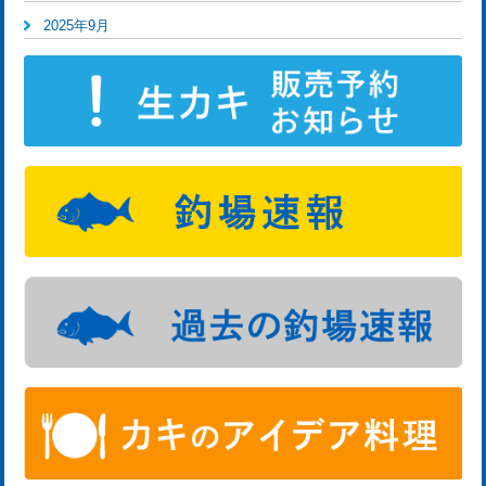
2025年9月