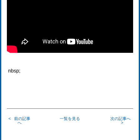
nbsp;
前の記事
一覧を見る
次の記事へ
へ