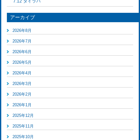
7.12 タイラバ
アーカイブ
2026年8月
2026年7月
2026年6月
2026年5月
2026年4月
2026年3月
2026年2月
2026年1月
2025年12月
2025年11月
2025年10月