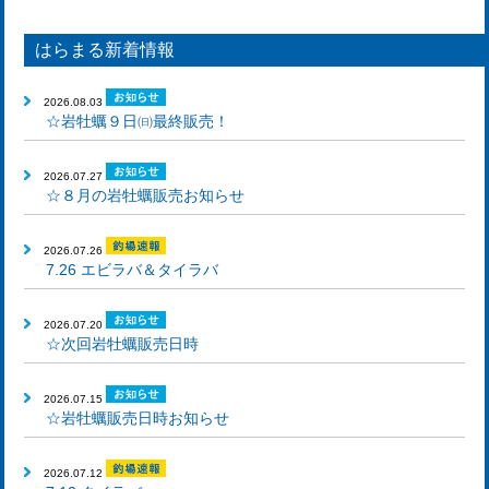
はらまる新着情報
2026.08.03
☆岩牡蠣９日㈰最終販売！
2026.07.27
☆８月の岩牡蠣販売お知らせ
2026.07.26
7.26 エビラバ＆タイラバ
2026.07.20
☆次回岩牡蠣販売日時
2026.07.15
☆岩牡蠣販売日時お知らせ
2026.07.12