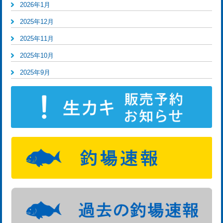
2026年1月
2025年12月
2025年11月
2025年10月
2025年9月