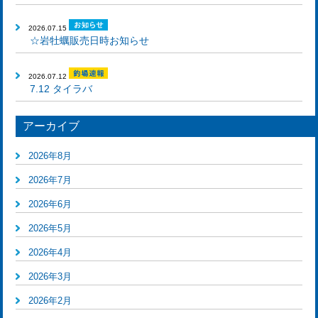
2026.07.15
☆岩牡蠣販売日時お知らせ
2026.07.12
7.12 タイラバ
アーカイブ
2026年8月
2026年7月
2026年6月
2026年5月
2026年4月
2026年3月
2026年2月