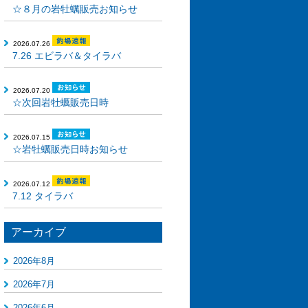
☆８月の岩牡蠣販売お知らせ
2026.07.26
7.26 エビラバ＆タイラバ
2026.07.20
☆次回岩牡蠣販売日時
2026.07.15
☆岩牡蠣販売日時お知らせ
2026.07.12
7.12 タイラバ
アーカイブ
2026年8月
2026年7月
2026年6月