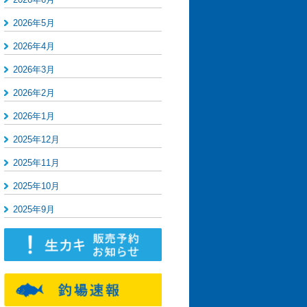
2026年5月
2026年4月
2026年3月
2026年2月
2026年1月
2025年12月
2025年11月
2025年10月
2025年9月