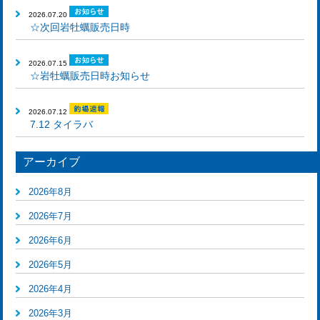
2026.07.20
☆次回岩牡蠣販売日時
2026.07.15
☆岩牡蠣販売日時お知らせ
2026.07.12
7.12 タイラバ
アーカイブ
2026年8月
2026年7月
2026年6月
2026年5月
2026年4月
2026年3月