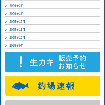
2026年2月
2026年1月
2025年12月
2025年11月
2025年10月
2025年9月