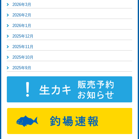
2026年3月
2026年2月
2026年1月
2025年12月
2025年11月
2025年10月
2025年9月