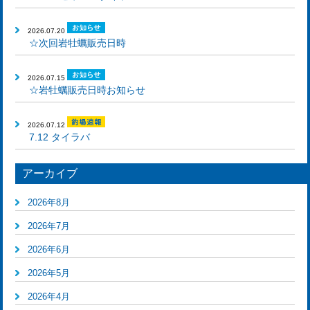
2026.07.20
☆次回岩牡蠣販売日時
2026.07.15
☆岩牡蠣販売日時お知らせ
2026.07.12
7.12 タイラバ
アーカイブ
2026年8月
2026年7月
2026年6月
2026年5月
2026年4月