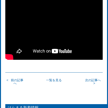
前の記事
一覧を見る
次の記事へ
へ
はらまる新着情報