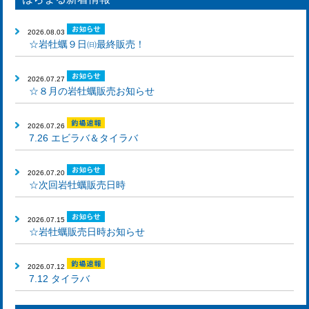
2026.08.03
☆岩牡蠣９日㈰最終販売！
2026.07.27
☆８月の岩牡蠣販売お知らせ
2026.07.26
7.26 エビラバ＆タイラバ
2026.07.20
☆次回岩牡蠣販売日時
2026.07.15
☆岩牡蠣販売日時お知らせ
2026.07.12
7.12 タイラバ