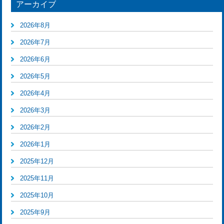
アーカイブ
2026年8月
2026年7月
2026年6月
2026年5月
2026年4月
2026年3月
2026年2月
2026年1月
2025年12月
2025年11月
2025年10月
2025年9月