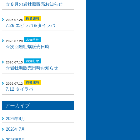
☆８月の岩牡蠣販売お知らせ
2026.07.26
7.26 エビラバ＆タイラバ
2026.07.20
☆次回岩牡蠣販売日時
2026.07.15
☆岩牡蠣販売日時お知らせ
2026.07.12
7.12 タイラバ
アーカイブ
2026年8月
2026年7月
2026年6月