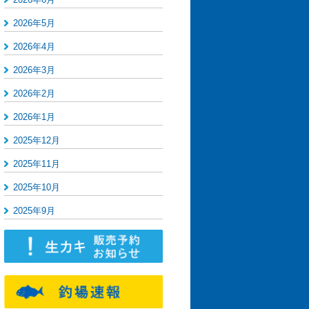
2026年5月
2026年4月
2026年3月
2026年2月
2026年1月
2025年12月
2025年11月
2025年10月
2025年9月