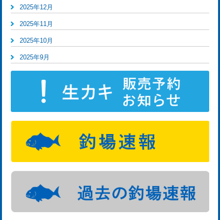
2025年12月
2025年11月
2025年10月
2025年9月