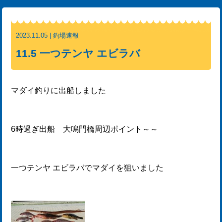
2023.11.05 | 釣場速報
11.5 一つテンヤ エビラバ
マダイ釣りに出船しました
6時過ぎ出船 大鳴門橋周辺ポイント～～
一つテンヤ エビラバでマダイを狙いました