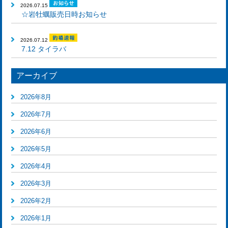
2026.07.15
☆岩牡蠣販売日時お知らせ
2026.07.12
7.12 タイラバ
アーカイブ
2026年8月
2026年7月
2026年6月
2026年5月
2026年4月
2026年3月
2026年2月
2026年1月