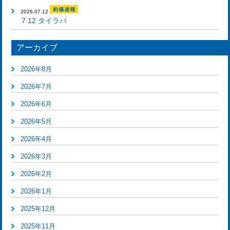
2026.07.12
7.12 タイラバ
アーカイブ
2026年8月
2026年7月
2026年6月
2026年5月
2026年4月
2026年3月
2026年2月
2026年1月
2025年12月
2025年11月