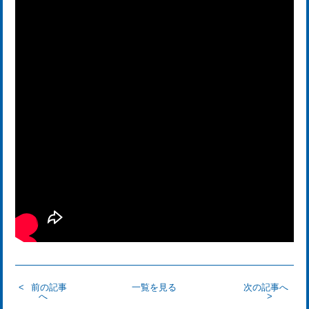
前の記事
一覧を見る
次の記事へ
へ