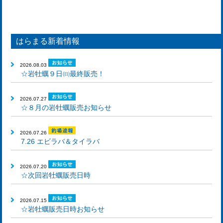
はらまる新着情報
2026.08.03
☆岩牡蠣９日㈰最終販売！
2026.07.27
☆８月の岩牡蠣販売お知らせ
2026.07.26
7.26 エビラバ＆タイラバ
2026.07.20
☆次回岩牡蠣販売日時
2026.07.15
☆岩牡蠣販売日時お知らせ