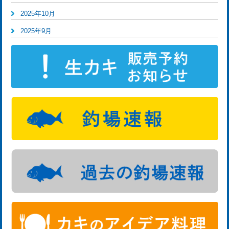
2025年10月
2025年9月