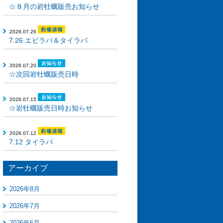
☆８月の岩牡蠣販売お知らせ
2026.07.26
7.26 エビラバ＆タイラバ
2026.07.20
☆次回岩牡蠣販売日時
2026.07.15
☆岩牡蠣販売日時お知らせ
2026.07.12
7.12 タイラバ
アーカイブ
2026年8月
2026年7月
2026年6月