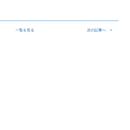
一覧を見る
次の記事へ