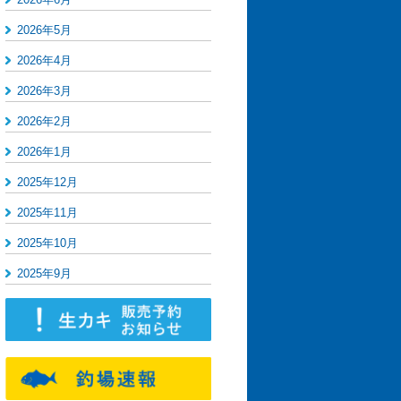
2026年5月
2026年4月
2026年3月
2026年2月
2026年1月
2025年12月
2025年11月
2025年10月
2025年9月