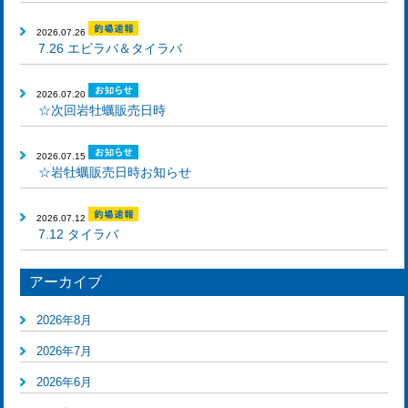
2026.07.26
7.26 エビラバ＆タイラバ
2026.07.20
☆次回岩牡蠣販売日時
2026.07.15
☆岩牡蠣販売日時お知らせ
2026.07.12
7.12 タイラバ
アーカイブ
2026年8月
2026年7月
2026年6月