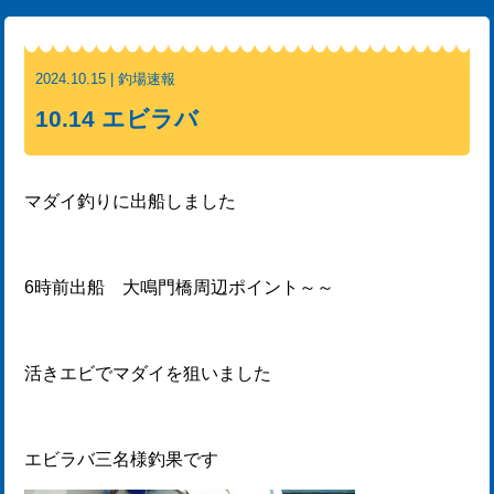
2024.10.15 | 釣場速報
10.14 エビラバ
マダイ釣りに出船しました
6時前出船 大鳴門橋周辺ポイント～～
活きエビでマダイを狙いました
エビラバ三名様釣果です