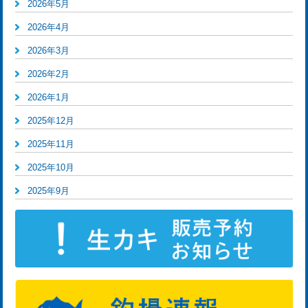
2026年5月
2026年4月
2026年3月
2026年2月
2026年1月
2025年12月
2025年11月
2025年10月
2025年9月