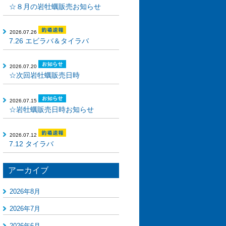
☆８月の岩牡蠣販売お知らせ
2026.07.26
7.26 エビラバ＆タイラバ
2026.07.20
☆次回岩牡蠣販売日時
2026.07.15
☆岩牡蠣販売日時お知らせ
2026.07.12
7.12 タイラバ
アーカイブ
2026年8月
2026年7月
2026年6月