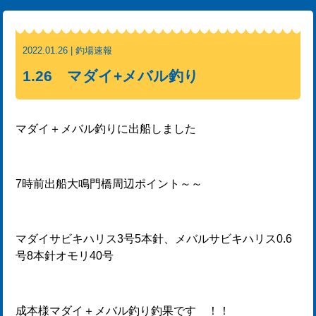
2022.01.26 | 釣場速報
1.26 マダイ+メバル釣り
マダイ＋メバル釣りに出船しました
7時前出船大鳴門橋周辺ポイント～～
マダイサビキハリス3号5本針、メバルサビキハリス0.6
号8本針オモリ40号
成本様マダイ＋メバル釣り釣果です ！！