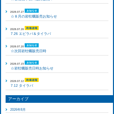
2026.07.27
☆８月の岩牡蠣販売お知らせ
2026.07.26
7.26 エビラバ＆タイラバ
2026.07.20
☆次回岩牡蠣販売日時
2026.07.15
☆岩牡蠣販売日時お知らせ
2026.07.12
7.12 タイラバ
アーカイブ
2026年8月