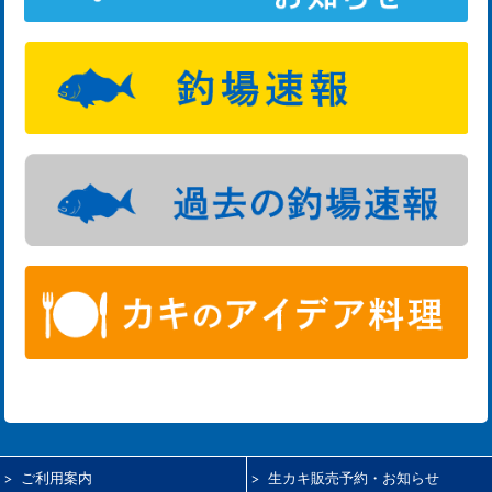
ご利用案内
生カキ販売予約・お知らせ