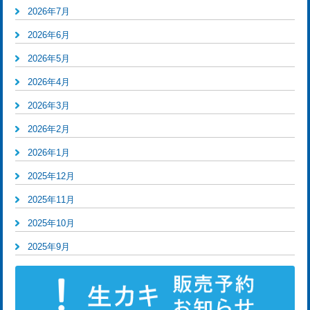
2026年7月
2026年6月
2026年5月
2026年4月
2026年3月
2026年2月
2026年1月
2025年12月
2025年11月
2025年10月
2025年9月