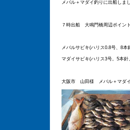
メバル＋マダイ釣りに出船しま
７時出船 大鳴門橋周辺ポイン
メバルサビキ(ハリス0.8号、8
マダイサビキ(ハリス3号。5本針
大阪市 山田様 メバル＋マダ