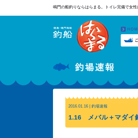
鳴門の船釣りならはらまる。トイレ完備で女性
2016.01.16 | 釣場速報
1.16 メバル＋マダイ