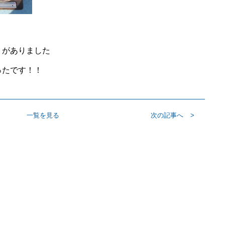
リがありました
ったです！！
一覧を見る
次の記事へ