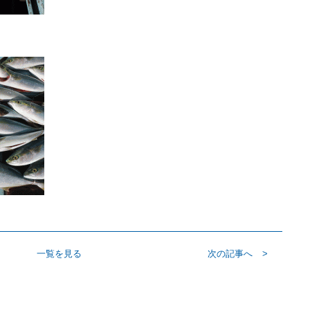
一覧を見る
次の記事へ