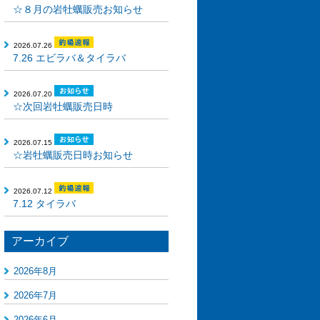
☆８月の岩牡蠣販売お知らせ
2026.07.26
7.26 エビラバ＆タイラバ
2026.07.20
☆次回岩牡蠣販売日時
2026.07.15
☆岩牡蠣販売日時お知らせ
2026.07.12
7.12 タイラバ
アーカイブ
2026年8月
2026年7月
2026年6月