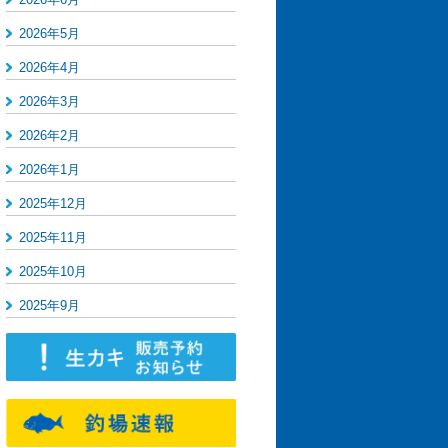
2026年5月
2026年4月
2026年3月
2026年2月
2026年1月
2025年12月
2025年11月
2025年10月
2025年9月