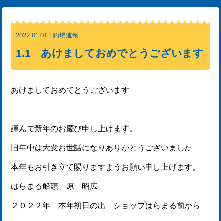
2022.01.01 | 釣場速報
1.1 あけましておめでとうございます
あけましておめでとうございます
謹んで新年のお慶び申し上げます。
旧年中は大変お世話になりありがとうございました
本年もお引き立て賜りますようお願い申し上げます。
はらまる船頭 原 昭広
２０２２年 本年初日の出 ショップはらまる前から