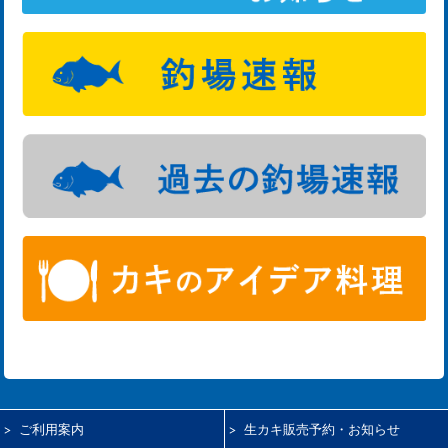
ご利用案内
生カキ販売予約・お知らせ