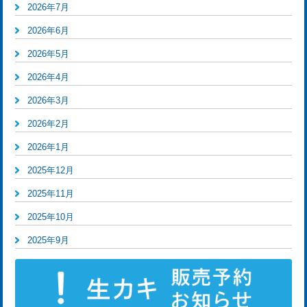
2026年7月
2026年6月
2026年5月
2026年4月
2026年3月
2026年2月
2026年1月
2025年12月
2025年11月
2025年10月
2025年9月