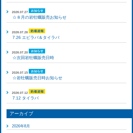
2026.07.27
☆８月の岩牡蠣販売お知らせ
2026.07.26
7.26 エビラバ＆タイラバ
2026.07.20
☆次回岩牡蠣販売日時
2026.07.15
☆岩牡蠣販売日時お知らせ
2026.07.12
7.12 タイラバ
アーカイブ
2026年8月