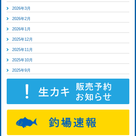
2026年3月
2026年2月
2026年1月
2025年12月
2025年11月
2025年10月
2025年9月