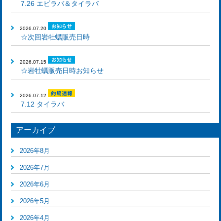
7.26 エビラバ＆タイラバ
2026.07.20
☆次回岩牡蠣販売日時
2026.07.15
☆岩牡蠣販売日時お知らせ
2026.07.12
7.12 タイラバ
アーカイブ
2026年8月
2026年7月
2026年6月
2026年5月
2026年4月