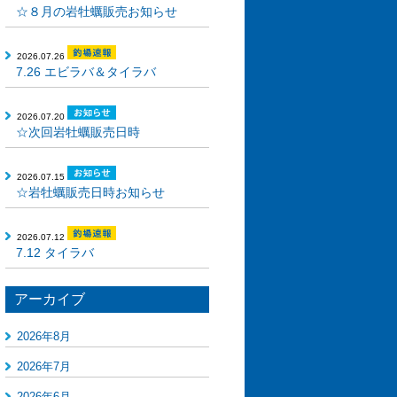
☆８月の岩牡蠣販売お知らせ
2026.07.26
7.26 エビラバ＆タイラバ
2026.07.20
☆次回岩牡蠣販売日時
2026.07.15
☆岩牡蠣販売日時お知らせ
2026.07.12
7.12 タイラバ
アーカイブ
2026年8月
2026年7月
2026年6月