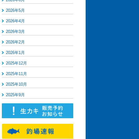
2026年5月
2026年4月
2026年3月
2026年2月
2026年1月
2025年12月
2025年11月
2025年10月
2025年9月