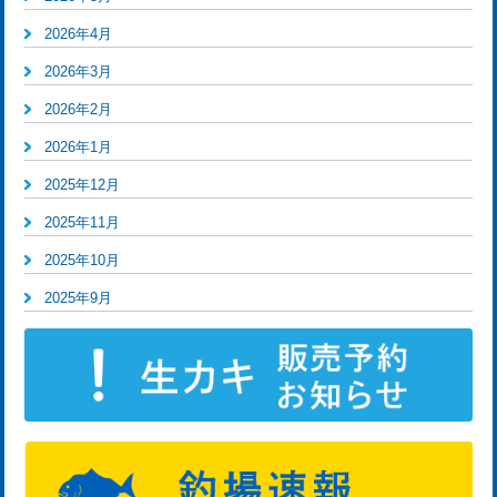
2026年4月
2026年3月
2026年2月
2026年1月
2025年12月
2025年11月
2025年10月
2025年9月