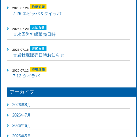
2026.07.26
7.26 エビラバ＆タイラバ
2026.07.20
☆次回岩牡蠣販売日時
2026.07.15
☆岩牡蠣販売日時お知らせ
2026.07.12
7.12 タイラバ
アーカイブ
2026年8月
2026年7月
2026年6月
2026年5月