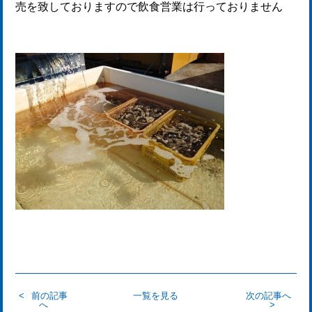
売を致しておりますので飲食営業は行っておりません
前の記事
一覧を見る
次の記事へ
へ