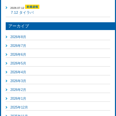
2026.07.12
7.12 タイラバ
アーカイブ
2026年8月
2026年7月
2026年6月
2026年5月
2026年4月
2026年3月
2026年2月
2026年1月
2025年12月