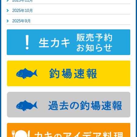
2025年11月
2025年10月
2025年9月