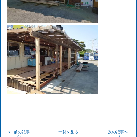
前の記事
一覧を見る
次の記事へ
へ