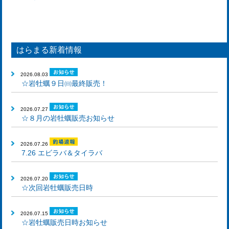
はらまる新着情報
2026.08.03
☆岩牡蠣９日㈰最終販売！
2026.07.27
☆８月の岩牡蠣販売お知らせ
2026.07.26
7.26 エビラバ＆タイラバ
2026.07.20
☆次回岩牡蠣販売日時
2026.07.15
☆岩牡蠣販売日時お知らせ