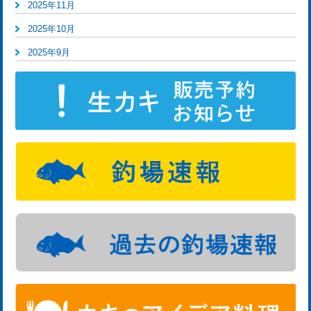
2025年11月
2025年10月
2025年9月