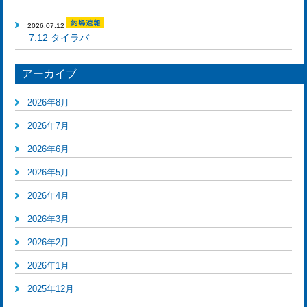
2026.07.12
7.12 タイラバ
アーカイブ
2026年8月
2026年7月
2026年6月
2026年5月
2026年4月
2026年3月
2026年2月
2026年1月
2025年12月